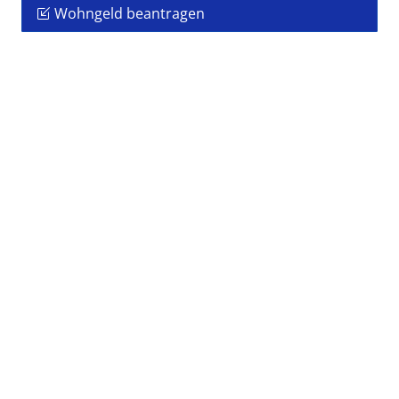
Wohngeld beantragen