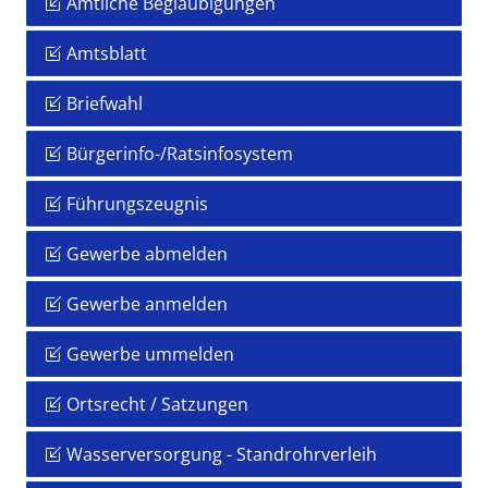
Amtliche Beglaubigungen
Amtsblatt
Briefwahl
Bürgerinfo-/Ratsinfosystem
Führungszeugnis
Gewerbe abmelden
Gewerbe anmelden
Gewerbe ummelden
Ortsrecht / Satzungen
Wasserversorgung - Standrohrverleih