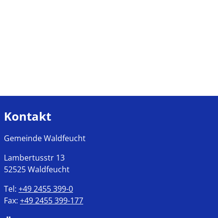
Kontakt
Gemeinde Waldfeucht
Lambertusstr
13
52525
Waldfeucht
Tel:
+49 2455 399-0
Fax:
+49 2455 399-177