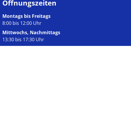
Öffnungszeiten
Montags bis Freitags
8:00 bis 12:00 Uhr
Mittwochs, Nachmittags
13:30 bis 17:30 Uhr
Links
Impressum
Datenschutz
Kontakt