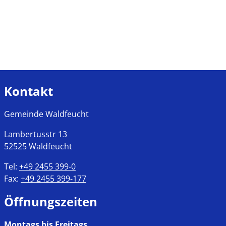
Kontakt
Gemeinde Waldfeucht
Lambertusstr
13
52525
Waldfeucht
Tel:
+49 2455 399-0
Fax:
+49 2455 399-177
Öffnungszeiten
Montags bis Freitags