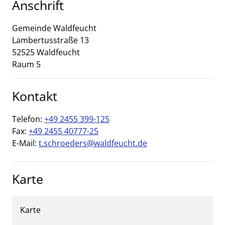
Anschrift
Gemeinde Waldfeucht
Lambertusstraße
13
52525
Waldfeucht
Raum 5
Kontakt
Telefon:
+49 2455 399-125
Fax:
+49 2455 40777-25
E-Mail:
t.schroeders@waldfeucht.de
Karte
Karte