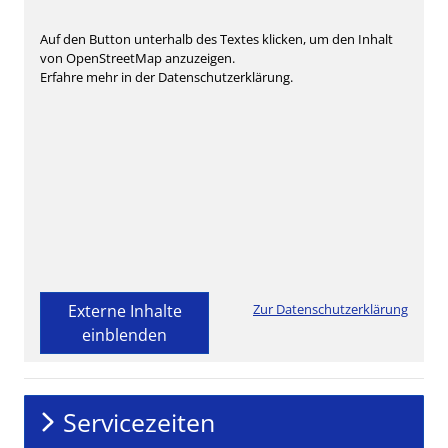
Auf den Button unterhalb des Textes klicken, um den Inhalt
von OpenStreetMap anzuzeigen.
Erfahre mehr in der Datenschutzerklärung.
Externe Inhalte
Zur Datenschutzerklärung
einblenden
Servicezeiten