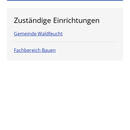
Zuständige Einrichtungen
Gemeinde Waldfeucht
Fachbereich Bauen