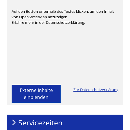
Auf den Button unterhalb des Textes klicken, um den Inhalt
von OpenStreetMap anzuzeigen.
Erfahre mehr in der Datenschutzerklärung.
Externe Inhalte
Zur Datenschutzerklärung
einblenden
Servicezeiten