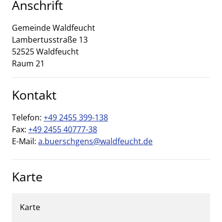
Anschrift
Gemeinde Waldfeucht
Lambertusstraße
13
52525
Waldfeucht
Raum 21
Kontakt
Telefon:
+49 2455 399-138
Fax:
+49 2455 40777-38
E-Mail:
a.buerschgens@waldfeucht.de
Karte
Karte