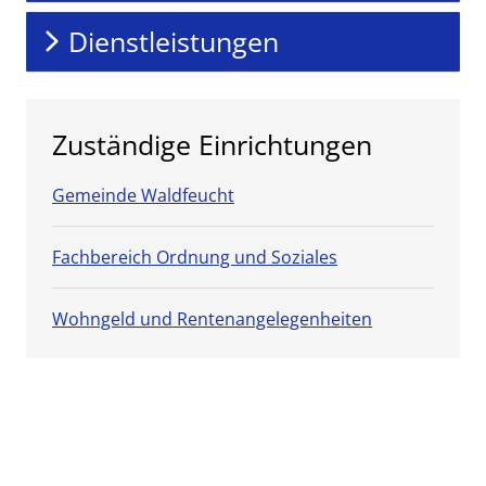
Dienstleistungen
Zuständige Einrichtungen
Gemeinde Waldfeucht
Fachbereich Ordnung und Soziales
Wohngeld und Rentenangelegenheiten