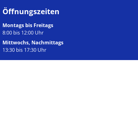
Öffnungszeiten
Montags bis Freitags
8:00 bis 12:00 Uhr
Mittwochs, Nachmittags
13:30 bis 17:30 Uhr
Links
Impressum
Datenschutz
Kontakt