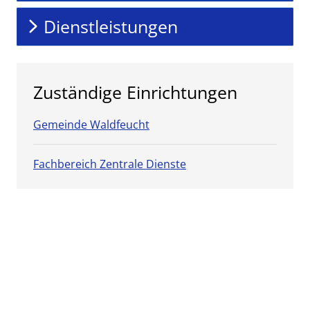
Dienstleistungen
Zuständige Einrichtungen
Gemeinde Waldfeucht
Fachbereich Zentrale Dienste