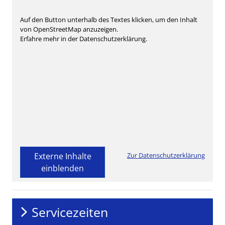
Auf den Button unterhalb des Textes klicken, um den Inhalt
von OpenStreetMap anzuzeigen.
Erfahre mehr in der Datenschutzerklärung.
Externe Inhalte
Zur Datenschutzerklärung
einblenden
Servicezeiten