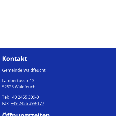
Kontakt
Gemeinde Waldfeucht
Lambertusstr
13
52525
Waldfeucht
Tel:
+49 2455 399-0
Fax:
+49 2455 399-177
Öffnungszeiten