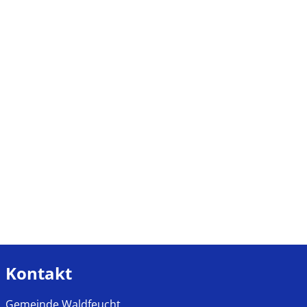
Kontakt
Gemeinde Waldfeucht