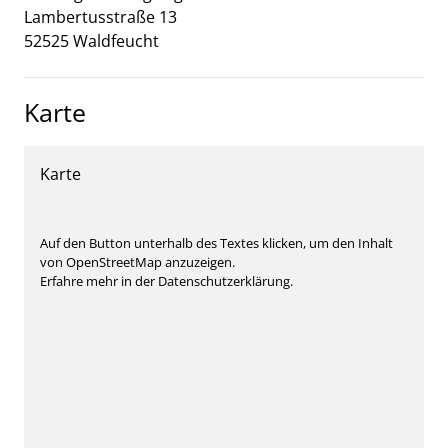
Lambertusstraße
13
52525
Waldfeucht
Karte
Karte
Auf den Button unterhalb des Textes klicken, um den Inhalt
von OpenStreetMap anzuzeigen.
Erfahre mehr in der Datenschutzerklärung.