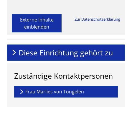
Externe Inhalte
Zur Datenschutzerklärung
einblenden
Diese Einrichtung gehört zu
Zuständige Kontaktpersonen
Frau Marlies von Tongelen