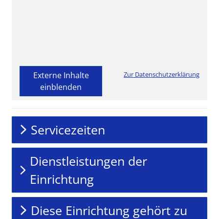
Externe Inhalte
Zur Datenschutzerklärung
einblenden
Servicezeiten
Dienstleistungen der
Einrichtung
Diese Einrichtung gehört zu