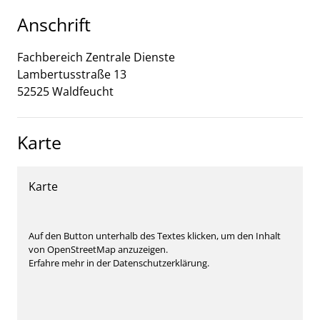
Anschrift
Fachbereich Zentrale Dienste
Lambertusstraße
13
52525
Waldfeucht
Karte
Karte
Auf den Button unterhalb des Textes klicken, um den Inhalt
von OpenStreetMap anzuzeigen.
Erfahre mehr in der Datenschutzerklärung.