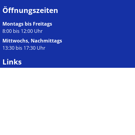
Öffnungszeiten
Montags bis Freitags
8:00 bis 12:00 Uhr
Mittwochs, Nachmittags
13:30 bis 17:30 Uhr
Links
Impressum
Datenschutz
Kontakt