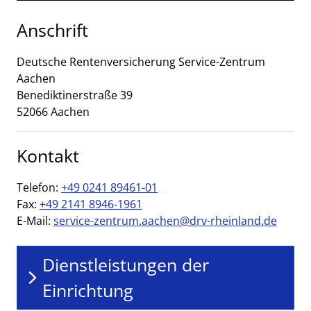
Anschrift
Deutsche Rentenversicherung Service-Zentrum
Aachen
Benediktinerstraße
39
52066
Aachen
Kontakt
Telefon:
+49 0241 89461-01
Fax:
+49 2141 8946-1961
E-Mail:
service-zentrum.aachen@drv-rheinland.de
Dienstleistungen der
Einrichtung