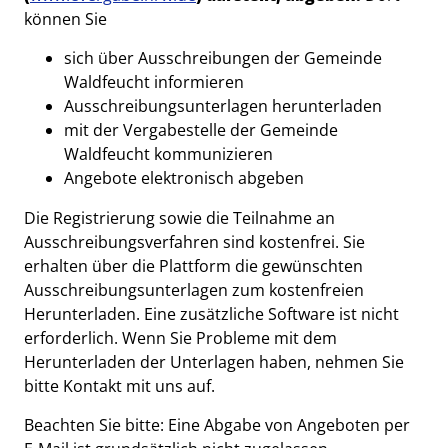
können Sie
sich über Ausschreibungen der Gemeinde
Waldfeucht informieren
Ausschreibungsunterlagen herunterladen
mit der Vergabestelle der Gemeinde
Waldfeucht kommunizieren
Angebote elektronisch abgeben
Die Registrierung sowie die Teilnahme an
Ausschreibungsverfahren sind kostenfrei. Sie
erhalten über die Plattform die gewünschten
Ausschreibungsunterlagen zum kostenfreien
Herunterladen. Eine zusätzliche Software ist nicht
erforderlich. Wenn Sie Probleme mit dem
Herunterladen der Unterlagen haben, nehmen Sie
bitte Kontakt mit uns auf.
Beachten Sie bitte: Eine Abgabe von Angeboten per