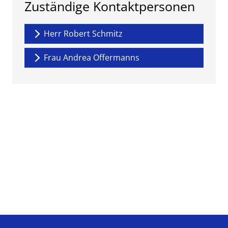
Zuständige Kontaktpersonen
Herr Robert Schmitz
Frau Andrea Offermanns