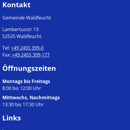
Kontakt
Gemeinde Waldfeucht
Lambertusstr
13
52525
Waldfeucht
Tel:
+49 2455 399-0
Fax:
+49 2455 399-177
Öffnungszeiten
Montags bis Freitags
8:00 bis 12:00 Uhr
Mittwochs, Nachmittags
13:30 bis 17:30 Uhr
Links