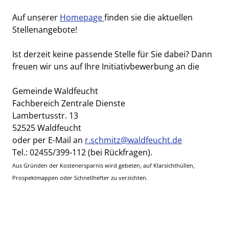
Auf unserer
Homepage
finden sie die aktuellen
Stellenangebote!
Ist derzeit keine passende Stelle für Sie dabei? Dann
freuen wir uns auf Ihre Initiativbewerbung an die
Gemeinde Waldfeucht
Fachbereich Zentrale Dienste
Lambertusstr. 13
52525 Waldfeucht
oder per E-Mail an
r.schmitz@waldfeucht.de
Tel.: 02455/399-112 (bei Rückfragen).
Aus Gründen der Kostenersparnis wird gebeten, auf Klarsichthüllen,
Prospektmappen oder Schnellhefter zu verzichten.