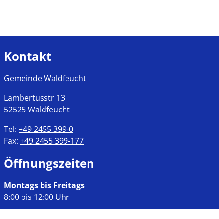
Kontakt
Gemeinde Waldfeucht
Lambertusstr
13
52525
Waldfeucht
Tel:
+49 2455 399-0
Fax:
+49 2455 399-177
Öffnungszeiten
Montags bis Freitags
8:00 bis 12:00 Uhr
Mittwochs, Nachmittags