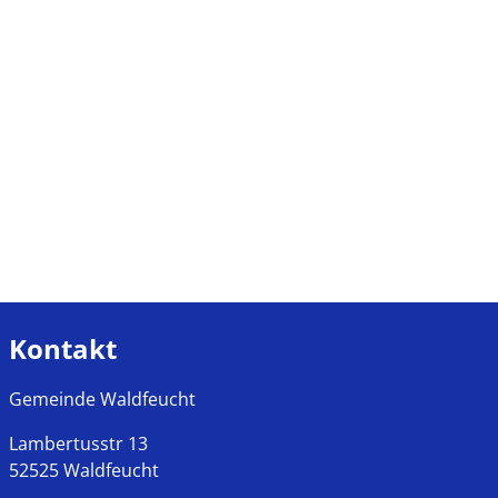
Kontakt
Gemeinde Waldfeucht
Lambertusstr
13
52525
Waldfeucht