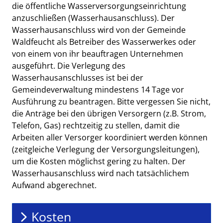
die öffentliche Wasserversorgungseinrichtung
anzuschließen (Wasserhausanschluss). Der
Wasserhausanschluss wird von der Gemeinde
Waldfeucht als Betreiber des Wasserwerkes oder
von einem von ihr beauftragen Unternehmen
ausgeführt. Die Verlegung des
Wasserhausanschlusses ist bei der
Gemeindeverwaltung mindestens 14 Tage vor
Ausführung zu beantragen. Bitte vergessen Sie nicht,
die Anträge bei den übrigen Versorgern (z.B. Strom,
Telefon, Gas) rechtzeitig zu stellen, damit die
Arbeiten aller Versorger koordiniert werden können
(zeitgleiche Verlegung der Versorgungsleitungen),
um die Kosten möglichst gering zu halten. Der
Wasserhausanschluss wird nach tatsächlichem
Aufwand abgerechnet.
Kosten