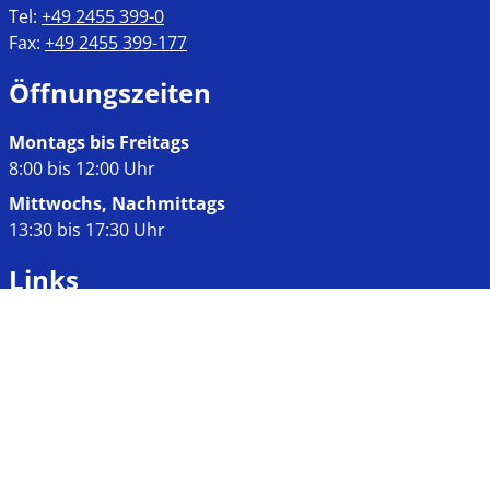
Tel:
+49 2455 399-0
Fax:
+49 2455 399-177
Öffnungszeiten
Montags bis Freitags
8:00 bis 12:00 Uhr
Mittwochs, Nachmittags
13:30 bis 17:30 Uhr
Links
Impressum
Datenschutz
Kontakt