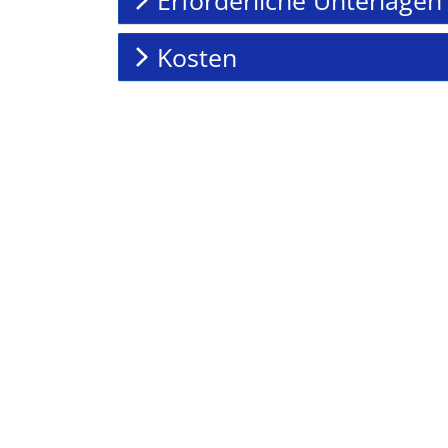
Kosten