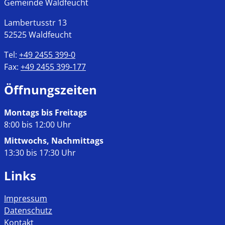
Gemeinde Waldfeucht
Lambertusstr
13
52525
Waldfeucht
Tel:
+49 2455 399-0
Fax:
+49 2455 399-177
Öffnungszeiten
Montags bis Freitags
8:00 bis 12:00 Uhr
Mittwochs, Nachmittags
13:30 bis 17:30 Uhr
Links
Impressum
Datenschutz
Kontakt