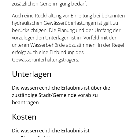
zusätzlichen Genehmigung bedarf.
Auch eine Rückhaltung vor Einleitung bei bekannten
hydraulischen Gewässerüberlastungen ist ggfl. zu
berücksichtigen. Die Planung und der Umfang der
vorzulegenden Unterlagen ist im Vorfeld mit der
unteren Wasserbehörde abzustimmen. In der Regel
erfolgt auch eine Einbindung des
Gewässerunterhaltungsträgers.
Unterlagen
Die wasserrechtliche Erlaubnis ist über die
zuständige Stadt/Gemeinde vorab zu
beantragen.
Kosten
Die wasserrechtliche Erlaubnis ist