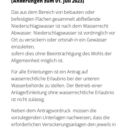
(Änderungen zum 01. Juli 2023)
Das aus dem Bereich von bebauten oder
befestigten Flächen gesammelt abfließende
Niederschlagswasser ist nach dem Wasserrecht
Abwasser. Niederschlagswasser ist vordringlich vor
Ort zu versickern oder ortsnah in ein Gewässer
einzuleiten,
sofern dies ohne Beeinträchtigung des Wohls der
Allgemeinheit möglich ist.
Für alle Einleitungen ist ein Antrag auf
wasserrechtliche Erlaubnis bei der unteren
Wasserbehörde zu stellen. Der Betrieb einer
Anlage/Einleitung ohne wasserrechtliche Erlaubnis
ist nicht zulässig.
Neben dem Antragsvordruck müssen die
vorzulegenden Unterlagen nachweisen, dass die
erforderlichen Versickerungsanlagen den jeweils in