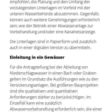
empfohlen, die Planung und den Umfang der
vorzulegenden Unterlagen im Vorfeld mit der
unteren Wasserbehörde abzustimmen. Gegenfalls
können auch weitere Genehmigungen erforderlich
sein, wie der Betrieb einer Abwasseranlage zur
Vorbehandlung und/oder eine Kanalnetzanzeige.
Die Unterlagen sind in Papierform und zusätzlich
auch in einer digitalen Version zu übermitteln.
Einleitung in ein Gewässer
Für die Antragstellung bei der Ableitung von
Niederschlagswasser in einen Bach oder Graben
gelten im Grundsatz die Ausführungen wie zu den
Versickerungsanlagen. Bei größeren Bauprojekten
sind die qualitativen und quantitativen
Anforderungen stärker zu berücksichtigen. Im
Einzelfall kann eine zusätzlich
Abwasservorbehandlung erforderlich sein, die einer