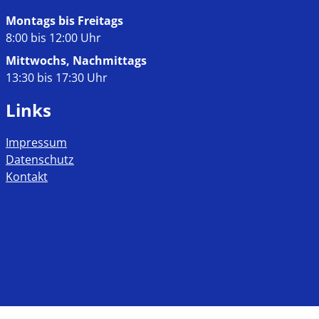
Montags bis Freitags
8:00 bis 12:00 Uhr
Mittwochs, Nachmittags
13:30 bis 17:30 Uhr
Links
Impressum
Datenschutz
Kontakt