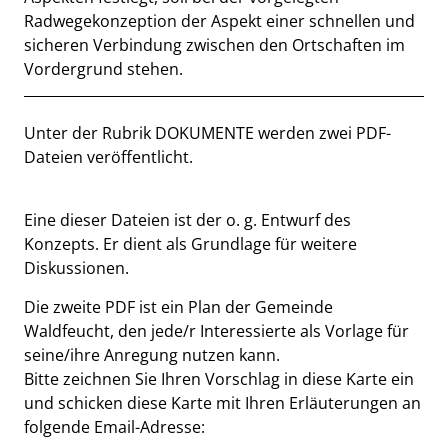
Radwegekonzeption der Aspekt einer schnellen und
sicheren Verbindung zwischen den Ortschaften im
Vordergrund stehen.
Beschreibung
Unter der Rubrik DOKUMENTE werden zwei PDF-
Dateien veröffentlicht.
Eine dieser Dateien ist der o. g. Entwurf des
Konzepts. Er dient als Grundlage für weitere
Diskussionen.
Die zweite PDF ist ein Plan der Gemeinde
Waldfeucht, den jede/r Interessierte als Vorlage für
seine/ihre Anregung nutzen kann.
Bitte zeichnen Sie Ihren Vorschlag in diese Karte ein
und schicken diese Karte mit Ihren Erläuterungen an
folgende Email-Adresse: