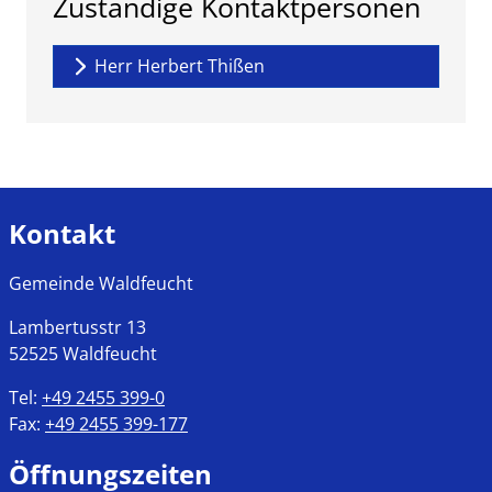
Zuständige Kontaktpersonen
Herr Herbert Thißen
Kontakt
Gemeinde Waldfeucht
Lambertusstr
13
52525
Waldfeucht
Tel:
+49 2455 399-0
Fax:
+49 2455 399-177
Öffnungszeiten