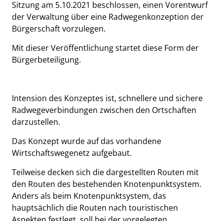
Sitzung am 5.10.2021 beschlossen, einen Vorentwurf
der Verwaltung über eine Radwegenkonzeption der
Bürgerschaft vorzulegen.
Mit dieser Veröffentlichung startet diese Form der
Bürgerbeteiligung.
Intension des Konzeptes ist, schnellere und sichere
Radwegeverbindungen zwischen den Ortschaften
darzustellen.
Das Konzept wurde auf das vorhandene
Wirtschaftswegenetz aufgebaut.
Teilweise decken sich die dargestellten Routen mit
den Routen des bestehenden Knotenpunktsystem.
Anders als beim Knotenpunktsystem, das
hauptsächlich die Routen nach touristischen
Aspekten festlegt, soll bei der vorgelegten