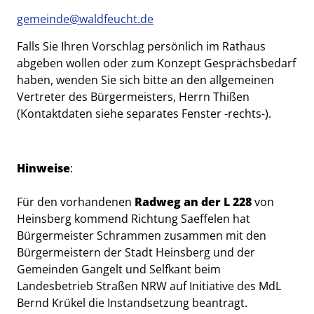
gemeinde@waldfeucht.de
Falls Sie Ihren Vorschlag persönlich im Rathaus
abgeben wollen oder zum Konzept Gesprächsbedarf
haben, wenden Sie sich bitte an den allgemeinen
Vertreter des Bürgermeisters, Herrn Thißen
(Kontaktdaten siehe separates Fenster -rechts-).
Hinweise
:
Für den vorhandenen
Radweg an der L 228
von
Heinsberg kommend Richtung Saeffelen hat
Bürgermeister Schrammen zusammen mit den
Bürgermeistern der Stadt Heinsberg und der
Gemeinden Gangelt und Selfkant beim
Landesbetrieb Straßen NRW auf Initiative des MdL
Bernd Krükel die Instandsetzung beantragt.